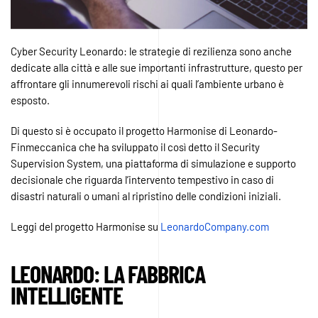
Cyber Security Leonardo: le strategie di rezilienza sono anche
dedicate alla città e alle sue importanti infrastrutture, questo per
affrontare gli innumerevoli rischi ai quali l’ambiente urbano è
esposto.
Di questo si è occupato il progetto Harmonise di Leonardo-
Finmeccanica che ha sviluppato il così detto il Security
Supervision System, una piattaforma di simulazione e supporto
decisionale che riguarda l’intervento tempestivo in caso di
disastri naturali o umani al ripristino delle condizioni iniziali.
Leggi del progetto Harmonise su
LeonardoCompany.com
LEONARDO: LA FABBRICA
INTELLIGENTE