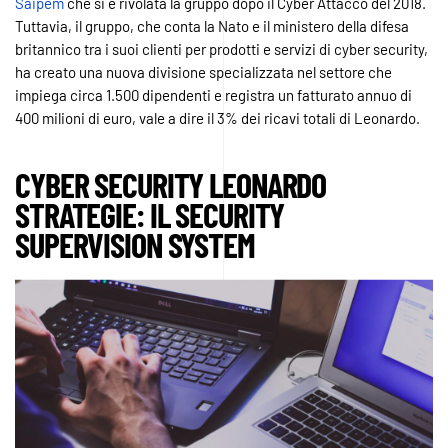
Saipem
che si è rivolata la gruppo dopo il Cyber Attacco del 2018.
Tuttavia, il gruppo, che conta la Nato e il ministero della difesa
britannico tra i suoi clienti per prodotti e servizi di cyber security,
ha creato una nuova divisione specializzata nel settore che
impiega circa 1.500 dipendenti e registra un fatturato annuo di
400 milioni di euro, vale a dire il 3% dei ricavi totali di Leonardo.
CYBER SECURITY LEONARDO
STRATEGIE: IL SECURITY
SUPERVISION SYSTEM