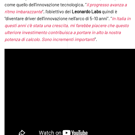
come quello dell’innovazione tecnologica, “
il progresso avanza a
ritmo imbarazzante
“, l’obiettivo dei
Leonardo Labs
quindi è
“diventare driver dell’innovazione nell’arco di 5-10 anni”. “
In Italia in
questi anni c’è stata una crescita, mi farebbe piacere che questo
ulteriore investimento contribuisca a portare in alto la nostra
potenza di calcolo. Sono incrementi importanti
“.