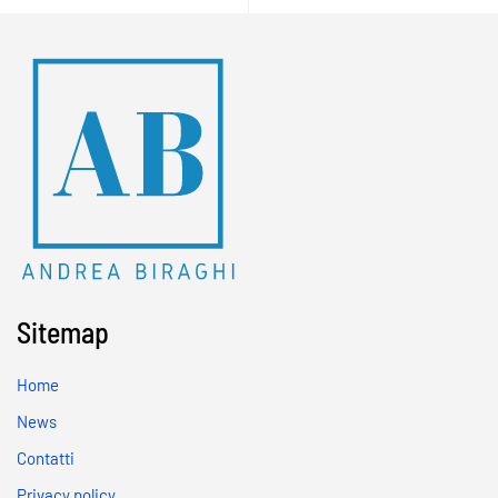
Sitemap
Home
News
Contatti
Privacy policy