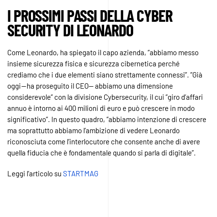
I PROSSIMI PASSI DELLA CYBER
SECURITY DI LEONARDO
Come Leonardo, ha spiegato il capo azienda, ”abbiamo messo
insieme sicurezza fisica e sicurezza cibernetica perché
crediamo che i due elementi siano strettamente connessi”. ”Già
oggi — ha proseguito il CEO— abbiamo una dimensione
considerevole” con la divisione Cybersecurity, il cui ”giro d’affari
annuo è intorno ai 400 milioni di euro e può crescere in modo
significativo”. In questo quadro, ”abbiamo intenzione di crescere
ma soprattutto abbiamo l’ambizione di vedere Leonardo
riconosciuta come l’interlocutore che consente anche di avere
quella fiducia che è fondamentale quando si parla di digitale”.
Leggi l’articolo su
STARTMAG