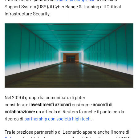
Support System (DSS), il Cyber Range & Training e il Critical
Infrastructure Security.
Nel 2019 il gruppo ha comunicato di poter
considerare
investimenti azionari
così come
accordi di
collaborazione:
un articolo di Reuters fa anche il punto con la
ricerca di
partnership con società high tech
.
Tra le preziose partnership di Leonardo appare anche il nome di