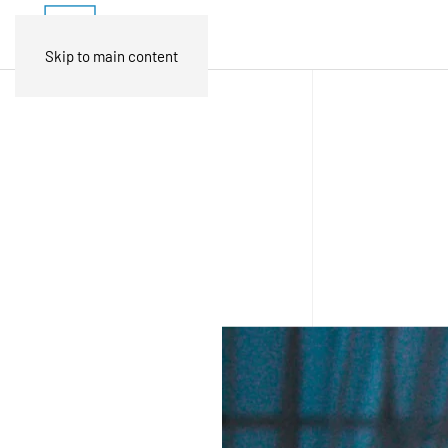
Skip to main content