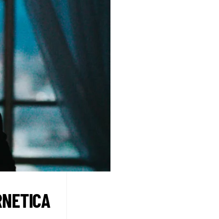
RNETICA