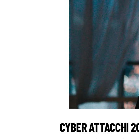
CYBER ATTACCHI 20