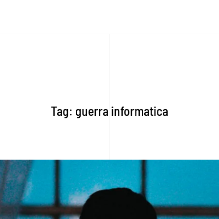
Tag:
guerra informatica