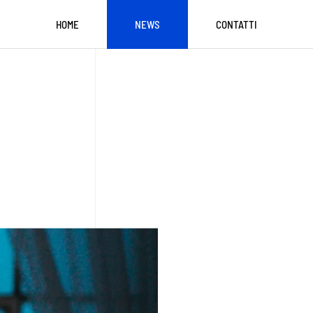
HOME
NEWS
CONTATTI