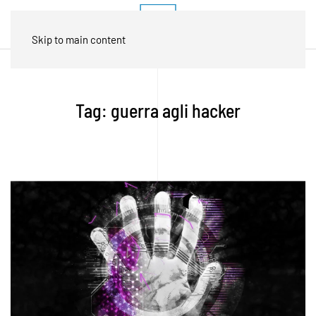
Skip to main content
Tag:
guerra agli hacker