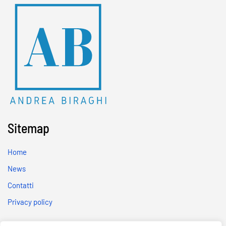
Sitemap
Home
News
Contatti
Privacy policy