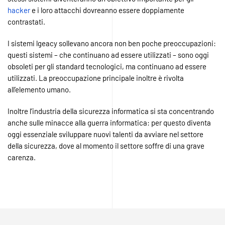
hacker
e i loro attacchi dovreanno essere doppiamente
contrastati.
I sistemi lgeacy sollevano ancora non ben poche preoccupazioni:
questi sistemi – che continuano ad essere utilizzati – sono oggi
obsoleti per gli standard tecnologici, ma continuano ad essere
utilizzati. La preoccupazione principale inoltre è rivolta
all’elemento umano.
Inoltre l’industria della sicurezza informatica si sta concentrando
anche sulle minacce alla guerra informatica: per questo diventa
oggi essenziale sviluppare nuovi talenti da avviare nel settore
della sicurezza, dove al momento il settore soffre di una grave
carenza.