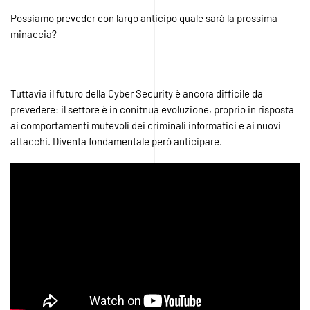
Possiamo preveder con largo anticipo quale sarà la prossima
minaccia?
Tuttavia il futuro della Cyber Security è ancora difficile da
prevedere: il settore è in conitnua evoluzione, proprio in risposta
ai comportamenti mutevoli dei criminali informatici e ai nuovi
attacchi. Diventa fondamentale però anticipare.