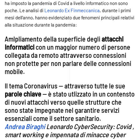
ha imposto la pandemia di Covid a livello informatico non sono
poche. Le analisi di
Leonardo Ex Finmeccanica
, durante i primi
mesi dell’anno, hanno evidenziato due fenomeni principali relativi
alla situazione durante la pandemia:
Amlpliamento della superficie degli
attacchi
informatici
con un maggior numero di persone
collegata da remoto attravverso connessioni
non protette per non parlare delle connessioni
mobile.
Il tema Coronavirus — attraverso tutte le sue
parole
chiave
— è stato utlizzato in un contensto
di nuovi attacchi verso quelle strutture che
sono state impegnate nel garantire servizi
essenziali come il settore sanitario.
Andrea Biraghi
Leonardo CyberSecurity: Covid ,
smart working e impennata di minacce cyber