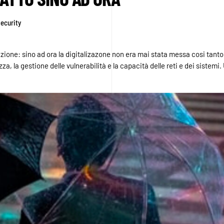
ecurity
zione: sino ad ora la digitalizazone non era mai stata messa cosi tanto 
zza, la gestione delle vulnerabilità e la capacità delle reti e dei sistem