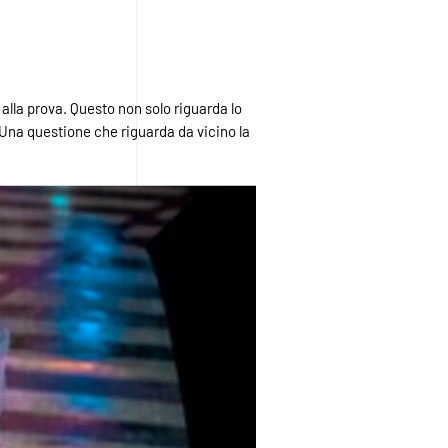
alla prova. Questo non solo riguarda lo
i. Una questione che riguarda da vicino la