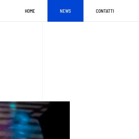
HOME
NEWS
CONTATTI