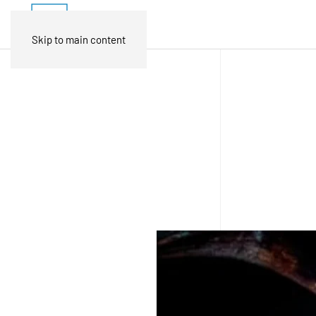
Skip to main content