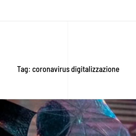
Tag:
coronavirus digitalizzazione