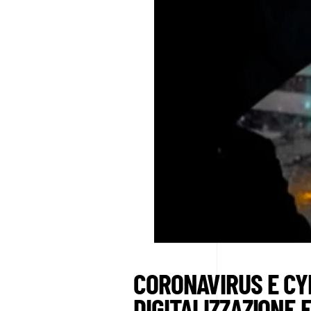
CORONAVIRUS E CY
DIGITALIZZAZIONE 