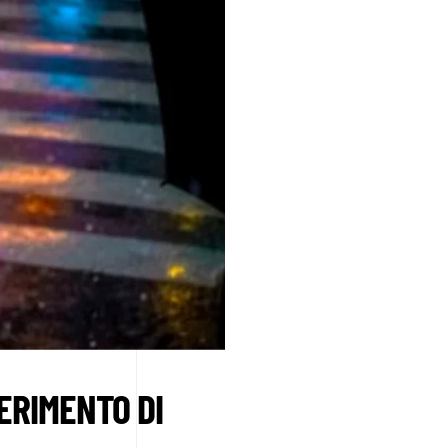
ERIMENTO DI