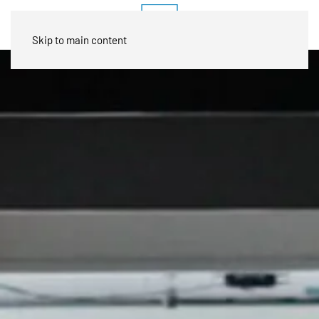
Skip to main content