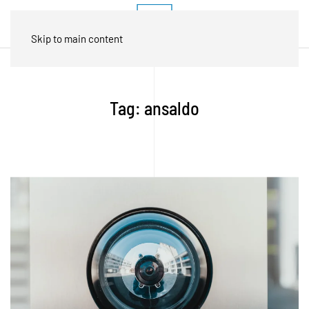
Skip to main content
Tag:
ansaldo