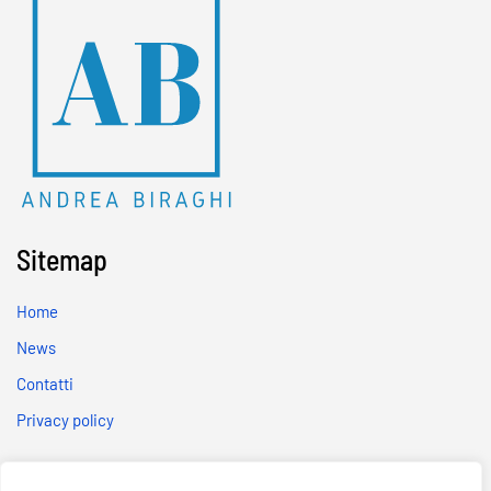
Sitemap
Home
News
Contatti
Privacy policy
Social