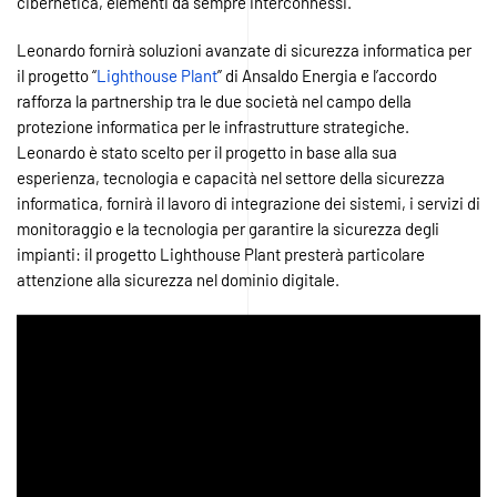
cibernetica, elementi da sempre interconnessi.
Leonardo fornirà soluzioni avanzate di sicurezza informatica per
il progetto “
Lighthouse Plant
” di Ansaldo Energia e l’accordo
rafforza la partnership tra le due società nel campo della
protezione informatica per le infrastrutture strategiche.
Leonardo è stato scelto per il progetto in base alla sua
esperienza, tecnologia e capacità nel settore della sicurezza
informatica, fornirà il lavoro di integrazione dei sistemi, i servizi di
monitoraggio e la tecnologia per garantire la sicurezza degli
impianti: il progetto Lighthouse Plant presterà particolare
attenzione alla sicurezza nel dominio digitale.