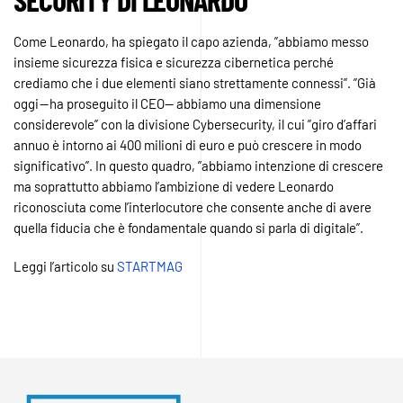
Come Leonardo, ha spiegato il capo azienda, ”abbiamo messo
insieme sicurezza fisica e sicurezza cibernetica perché
crediamo che i due elementi siano strettamente connessi”. ”Già
oggi — ha proseguito il CEO— abbiamo una dimensione
considerevole” con la divisione Cybersecurity, il cui ”giro d’affari
annuo è intorno ai 400 milioni di euro e può crescere in modo
significativo”. In questo quadro, ”abbiamo intenzione di crescere
ma soprattutto abbiamo l’ambizione di vedere Leonardo
riconosciuta come l’interlocutore che consente anche di avere
quella fiducia che è fondamentale quando si parla di digitale”.
Leggi l’articolo su
STARTMAG