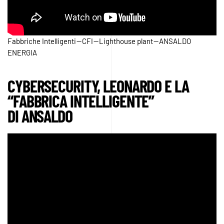
Fabbriche Intelligenti — CFI — Lighthouse plant — ANSALDO
ENERGIA
CYBERSECURITY, LEONARDO E LA
“FABBRICA INTELLIGENTE”
DI ANSALDO