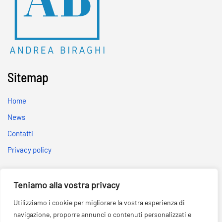
Sitemap
Home
News
Contatti
Privacy policy
Social
Teniamo alla vostra privacy
Utilizziamo i cookie per migliorare la vostra esperienza di
navigazione, proporre annunci o contenuti personalizzati e