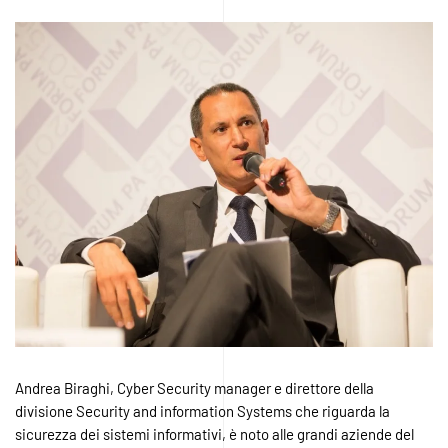
Andrea Biraghi, Cyber Security manager e direttore della
divisione Security and information Systems che riguarda la
sicurezza dei sistemi informativi, è noto alle grandi aziende del