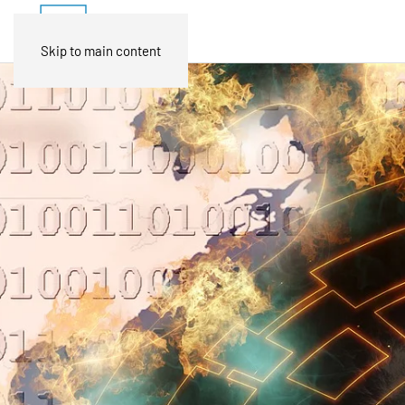
Skip to main content