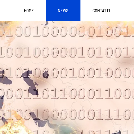
HOME
NEWS
CONTATTI