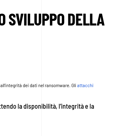
LO SVILUPPO DELLA
 all’integrità dei dati nel ransomware. Gli
attacchi
do la disponibilità, l’integrità e la