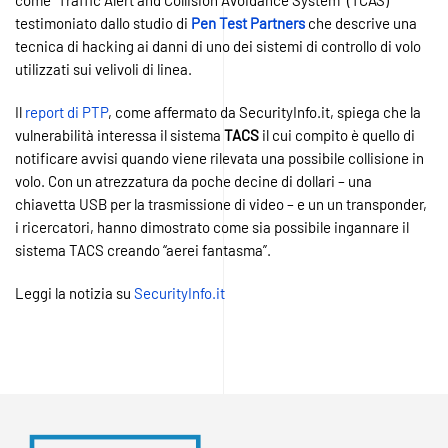
testimoniato dallo studio di
Pen Test Partners
che descrive una
tecnica di hacking ai danni di uno dei sistemi di controllo di volo
utilizzati sui velivoli di linea.
Il
report di PTP
, come affermato da SecurityInfo.it, spiega che la
vulnerabilità interessa il sistema
TACS
il cui compito è quello di
notificare avvisi quando viene rilevata una possibile collisione in
volo. Con un atrezzatura da poche decine di dollari – una
chiavetta USB per la trasmissione di video – e un un transponder,
i ricercatori, hanno dimostrato come sia possibile ingannare il
sistema TACS creando “aerei fantasma”.
Leggi la notizia su
SecurityInfo.it