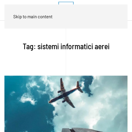
Skip to main content
Tag:
sistemi informatici aerei