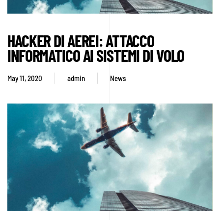
HACKER DI AEREI: ATTACCO
INFORMATICO AI SISTEMI DI VOLO
May 11, 2020
admin
News