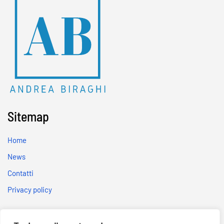
Sitemap
Home
News
Contatti
Privacy policy
Social