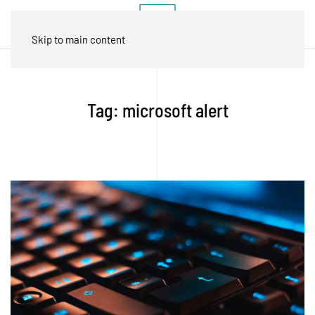
Skip to main content
Tag:
microsoft alert