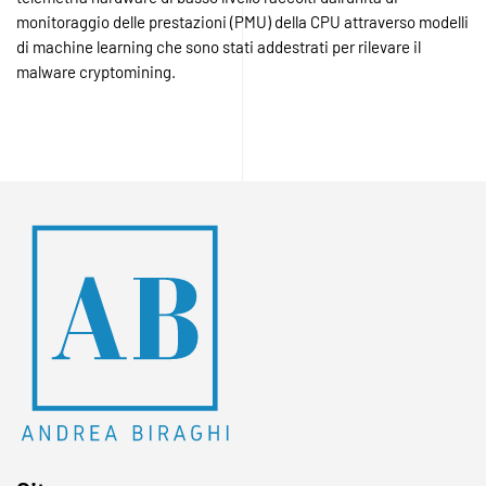
monitoraggio delle prestazioni (PMU) della CPU attraverso modelli
di machine learning che sono stati addestrati per rilevare il
malware cryptomining.