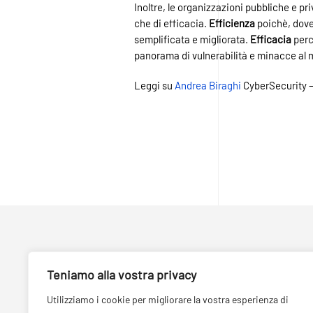
Inoltre, le organizzazioni pubbliche e pr
che di efficacia.
Efficienza
poichè, dove
semplificata e migliorata.
Efficacia
perc
panorama di vulnerabilità e minacce al 
Leggi su
Andrea Biraghi
CyberSecurity –
Teniamo alla vostra privacy
Utilizziamo i cookie per migliorare la vostra esperienza di