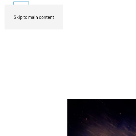
Skip to main content