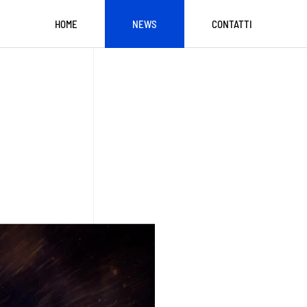
HOME
NEWS
CONTATTI