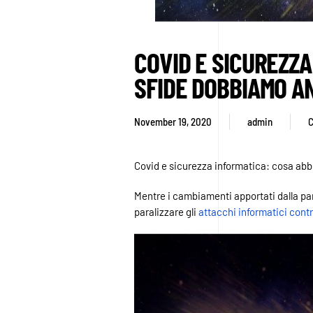
COVID E SICUREZZA
SFIDE DOBBIAMO 
November 19, 2020
admin
C
Covid e sicurezza informatica: cosa ab
Mentre i cambiamenti apportati dalla p
paralizzare gli
attacchi informatici contr