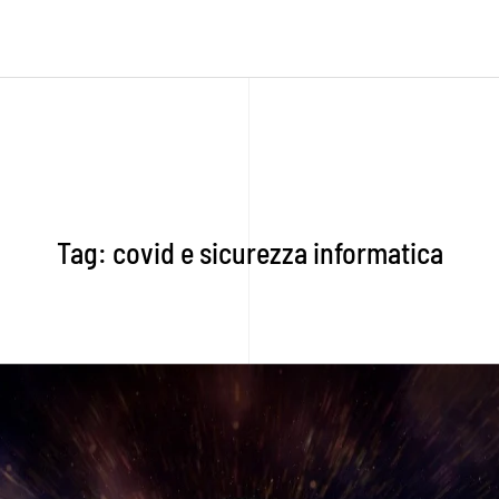
Tag:
covid e sicurezza informatica