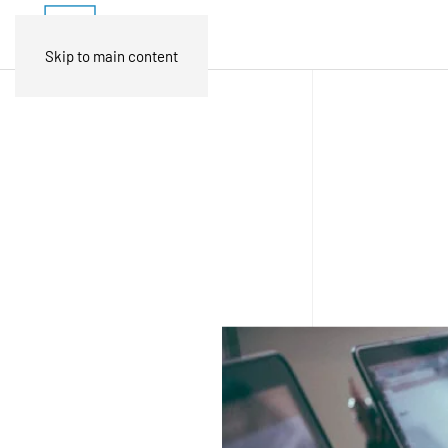
Skip to main content