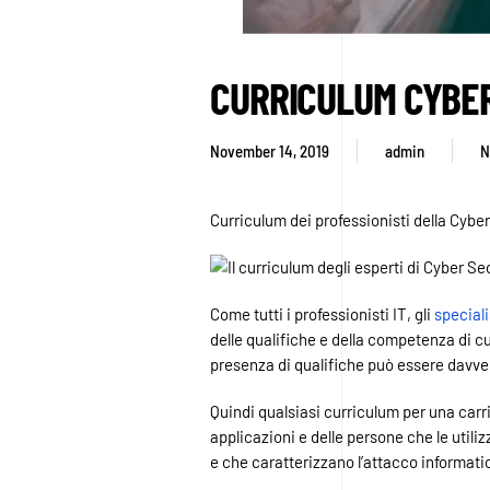
CURRICULUM CYBER 
November 14, 2019
admin
N
Curriculum dei professionisti della Cyber
Come tutti i professionisti IT, gli
speciali
delle qualifiche e della competenza di cu
presenza di qualifiche può essere davve
Quindi qualsiasi curriculum per una carr
applicazioni e delle persone che le util
e che caratterizzano l’attacco informa