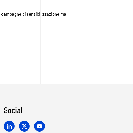
le campagne di sensibilizzazione ma
Social