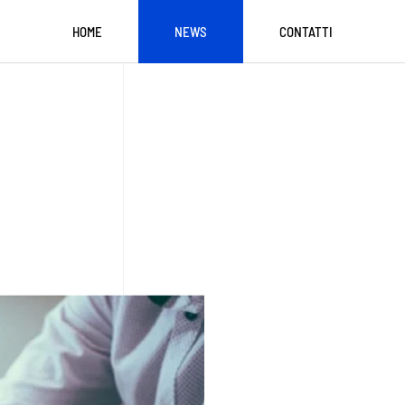
HOME
NEWS
CONTATTI