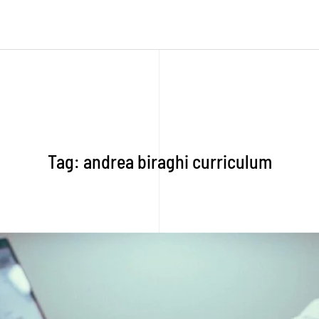
Tag:
andrea biraghi curriculum