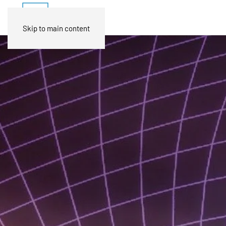
Skip to main content