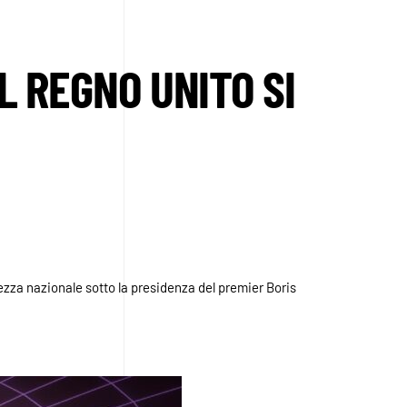
L REGNO UNITO SI
rezza nazionale sotto la presidenza del premier Boris