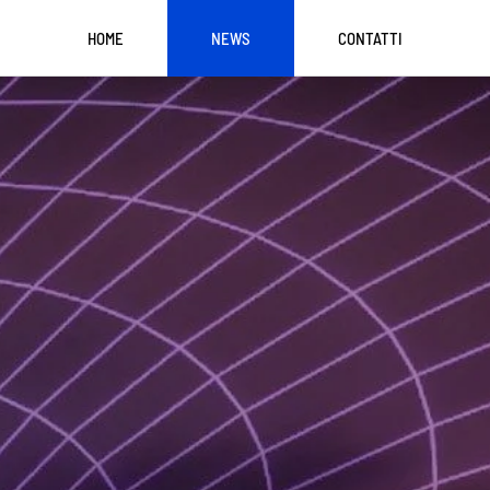
HOME
NEWS
CONTATTI