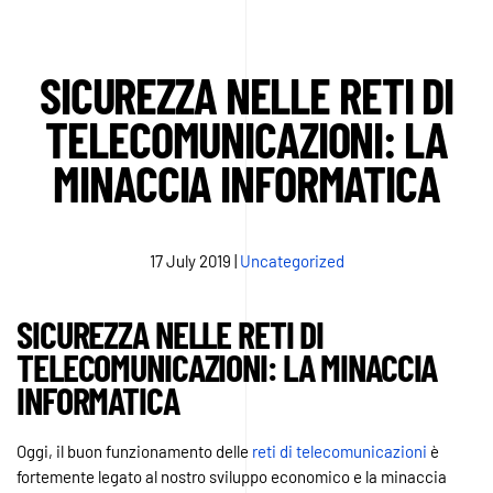
SICUREZZA NELLE RETI DI
TELECOMUNICAZIONI: LA
MINACCIA INFORMATICA
17 July 2019
|
Uncategorized
SICUREZZA NELLE RETI DI
TELECOMUNICAZIONI: LA MINACCIA
INFORMATICA
Oggi, il buon funzionamento delle
reti di telecomunicazioni
è
fortemente legato al nostro sviluppo economico e la minaccia