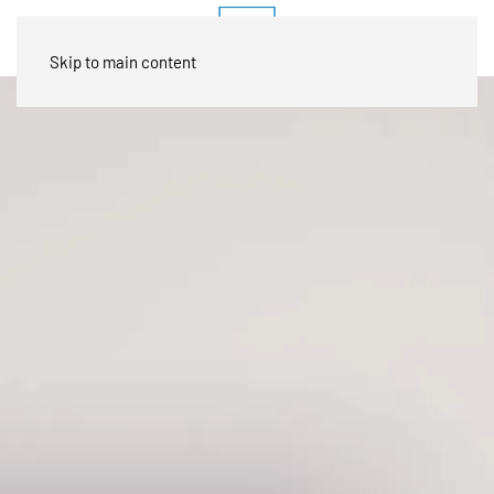
Skip to main content