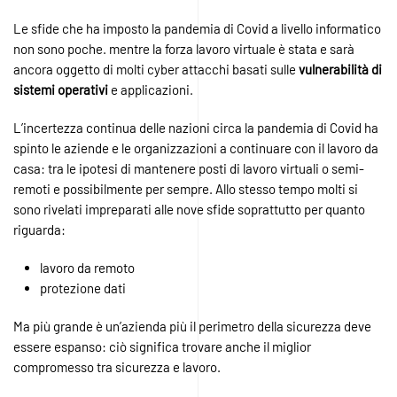
Le sfide che ha imposto la pandemia di Covid a livello informatico
non sono poche. mentre la forza lavoro virtuale è stata e sarà
ancora oggetto di molti cyber attacchi basati sulle
vulnerabilità di
sistemi operativi
e applicazioni.
L’incertezza continua delle nazioni circa la pandemia di Covid ha
spinto le aziende e le organizzazioni a continuare con il lavoro da
casa: tra le ipotesi di mantenere posti di lavoro virtuali o semi-
remoti e possibilmente per sempre. Allo stesso tempo molti si
sono rivelati impreparati alle nove sfide soprattutto per quanto
riguarda:
lavoro da remoto
protezione dati
Ma più grande è un’azienda più il perimetro della sicurezza deve
essere espanso: ciò significa trovare anche il miglior
compromesso tra sicurezza e lavoro.