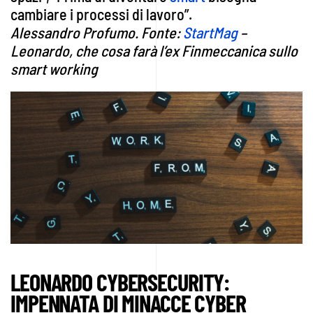
cambiare i processi di lavoro”.
Alessandro Profumo. Fonte:
StartMag
–
Leonardo, che cosa farà l’ex Finmeccanica sullo
smart working
LEONARDO CYBERSECURITY:
IMPENNATA DI MINACCE CYBER