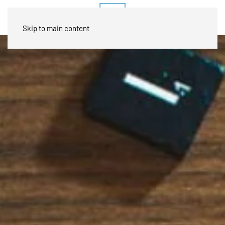
Skip to main content