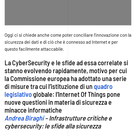
Oggi ci si chiede anche come poter conciliare l’innovazione con la
sicurezza dei dati e di ciò che è connesso ad Internet e per
questo facilmente attaccabile.
La CyberSecurity e le sfide ad essa correlate si
stanno evolvendo rapidamente, motivo per cui
la Commissione europea ha adottato una serie
di misure tra cui l’istituzione di un
quadro
legislativo
globale: l’Internet Of Things pone
nuove questioni in materia di sicurezza e
minacce informatiche
Andrea Biraghi
– Infrastrutture critiche e
cybersecurity: le sfide alla sicurezza