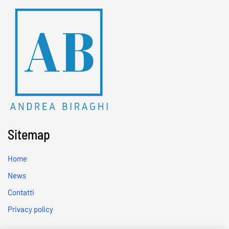
Sitemap
Home
News
Contatti
Privacy policy