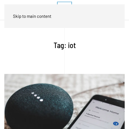
Skip to main content
Tag:
iot