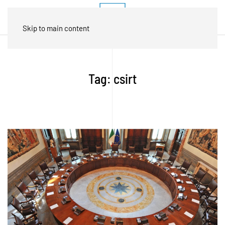
Skip to main content
Tag:
csirt