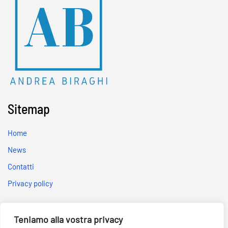
Sitemap
Home
News
Contatti
Privacy policy
Social
Teniamo alla vostra privacy