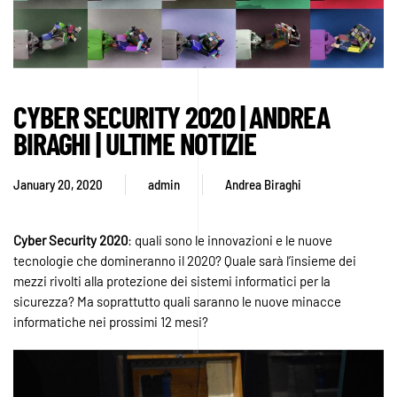
CYBER SECURITY 2020 | ANDREA
BIRAGHI | ULTIME NOTIZIE
January 20, 2020
admin
Andrea Biraghi
Cyber
Security
2020
: quali sono le innovazioni e le nuove
tecnologie che domineranno il 2020? Quale sarà l’insieme dei
mezzi rivolti alla protezione dei sistemi informatici per la
sicurezza? Ma soprattutto quali saranno le nuove minacce
informatiche nei prossimi 12 mesi?