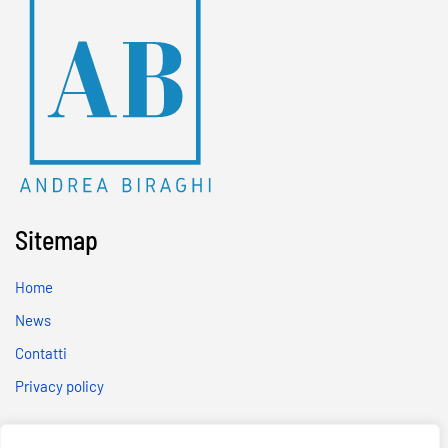
Sitemap
Home
News
Contatti
Privacy policy
Social