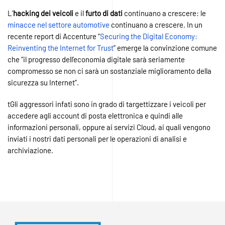
L’
hacking
dei
veicoli
e il
furto di
dati
continuano a crescere: le
minacce nel settore automotive
continuano a crescere. In un
recente report di Accenture “
Securing the Digital Economy:
Reinventing the Internet for Trust
” emerge la convinzione comune
che “il progresso dell’economia digitale sarà seriamente
compromesso se non ci sarà un sostanziale miglioramento della
sicurezza su Internet”.
tGli aggressori infati sono in grado di targettizzare i veicoli per
accedere agli account di posta elettronica e quindi alle
informazioni personali, oppure ai servizi Cloud, ai quali vengono
inviati i nostri dati personali per le operazioni di analisi e
archiviazione.