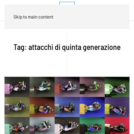
Skip to main content
Tag:
attacchi di quinta generazione