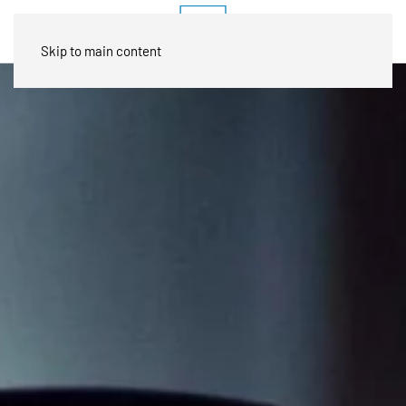
Skip to main content