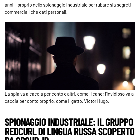
anni – proprio nello spionaggio industriale per rubare sia segreti
commerciali che dati personali.
La spia va a caccia per conto d’altri, come il cane; l’invidioso va a
caccia per conto proprio, come il gatto. Victor Hugo.
SPIONAGGIO INDUSTRIALE: IL GRUPPO
REDCURL DI LINGUA RUSSA SCOPERTO