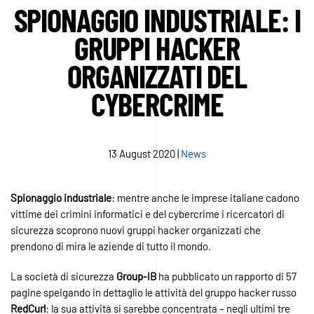
SPIONAGGIO INDUSTRIALE: I
GRUPPI HACKER
ORGANIZZATI DEL
CYBERCRIME
13 August 2020
|
News
Spionaggio
industriale
: mentre anche le imprese italiane cadono
vittime dei crimini informatici e del cybercrime i ricercatori di
sicurezza scoprono nuovi gruppi hacker organizzati che
prendono di mira le aziende di tutto il mondo.
La società di sicurezza
Group-IB
ha pubblicato un rapporto di 57
pagine speigando in dettaglio le attività del gruppo hacker russo
RedCurl
: la sua attività si sarebbe concentrata – negli ultimi tre