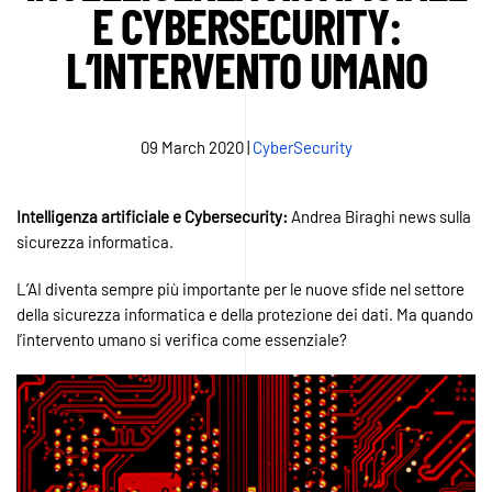
E CYBERSECURITY:
L’INTERVENTO UMANO
09 March 2020
|
CyberSecurity
Intelligenza
artificiale
e
Cybersecurity:
Andrea Biraghi news sulla
sicurezza informatica.
L’AI diventa sempre più importante per le nuove sfide nel settore
della sicurezza informatica e della protezione dei dati. Ma quando
l’intervento umano si verifica come essenziale?