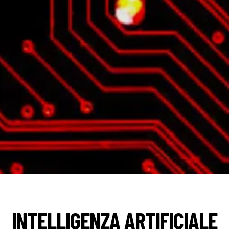
INTELLIGENZA ARTIFICIALE