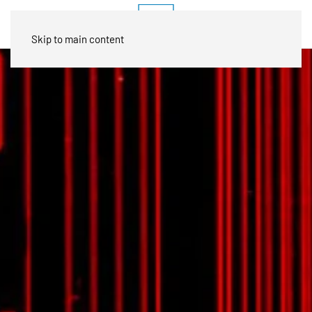
Skip to main content