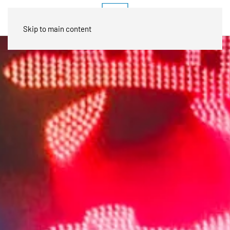
Skip to main content