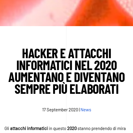
HACKER E ATTACCHI
INFORMATICI NEL 2020
AUMENTANO E DIVENTANO
SEMPRE PIÙ ELABORATI
17 September 2020
|
News
Gli
attacchi
informatici
in questo
2020
stanno prendendo di mira