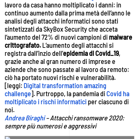
lavoro da casa hanno moltiplicato i danni: in
continuo aumento dalla prima metà dell’anno le
analisi degli attacchi informatici sono stati
sintetizzati da SkyBox Security che acceta
l’aumento del 72% di nuovi campioni di
malware
crittografato.
L’aumento degli attacchi si
registra dall’inzio dell’
epidemia di Covid_19
,
grazie anche al gran numero di imprese e
aziende che sono passate al lavoro da remoto:
ciò ha portato nuovi rischi e vulnerabilità.
[leggi:
Digital transformation amazing
challenge
]. Purtroppo, la pandemia di
Covid ha
moltiplicato i rischi informatici
per ciascuno di
noi.
Andrea Biraghi
– Attacchi ransomware 2020:
sempre più numerosi e aggressivi